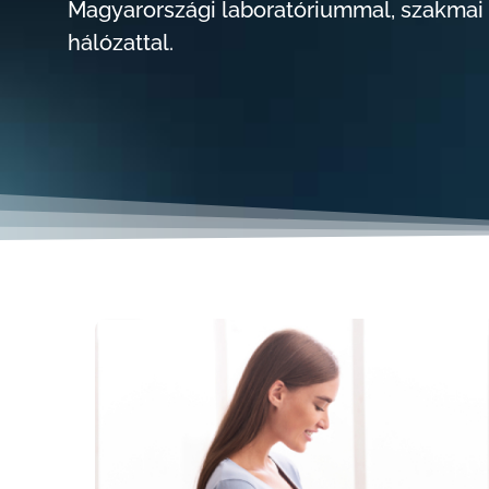
Magyarországi laboratóriummal, szakmai 
hálózattal.