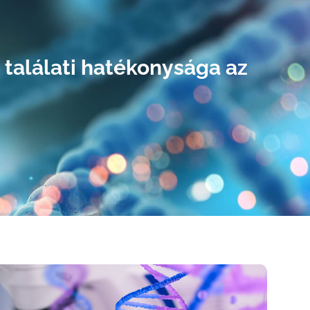
találati hatékonysága az